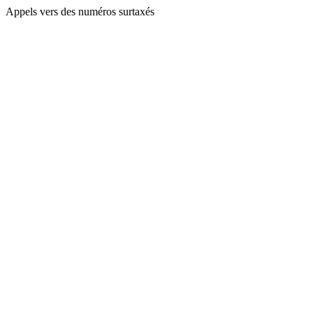
Appels vers des numéros surtaxés