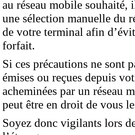
au réseau mobile souhaité, i
une sélection manuelle du r
de votre terminal afin d’évi
forfait.
Si ces précautions ne sont 
émises ou reçues depuis vot
acheminées par un réseau mo
peut être en droit de vous les
Soyez donc vigilants lors 