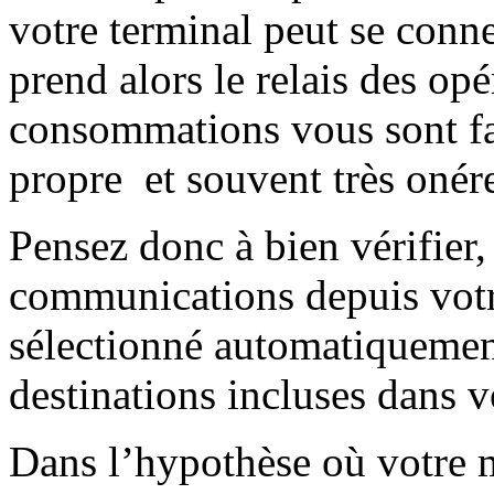
votre terminal peut se connec
prend alors le relais des opé
consommations vous sont fac
propre et souvent très onér
Pensez donc à bien vérifier,
communications depuis votre
sélectionné automatiquement
destinations incluses dans vo
Dans l’hypothèse où votre m