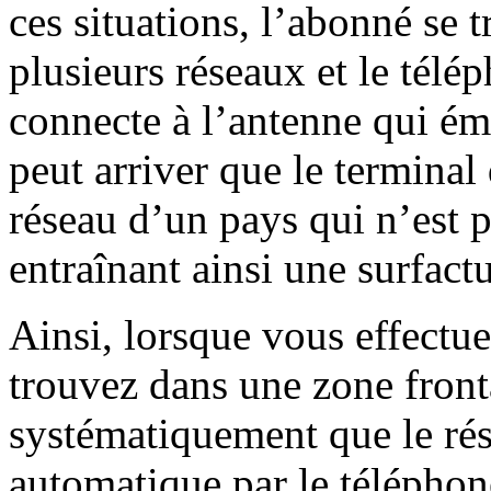
ces situations, l’abonné se 
plusieurs réseaux et le tél
connecte à l’antenne qui émet
peut arriver que le terminal
réseau d’un pays qui n’est p
entraînant ainsi une surfactu
Ainsi, lorsque vous effectu
trouvez dans une zone front
systématiquement que le ré
automatique par le téléphone