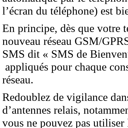
l’écran du téléphone) est bi
En principe, dès que votre 
nouveau réseau GSM/GPRS, 
SMS dit « SMS de Bienvenue
appliqués pour chaque cons
réseau.
Redoublez de vigilance dans
d’antennes relais, notammen
vous ne pouvez pas utiliser