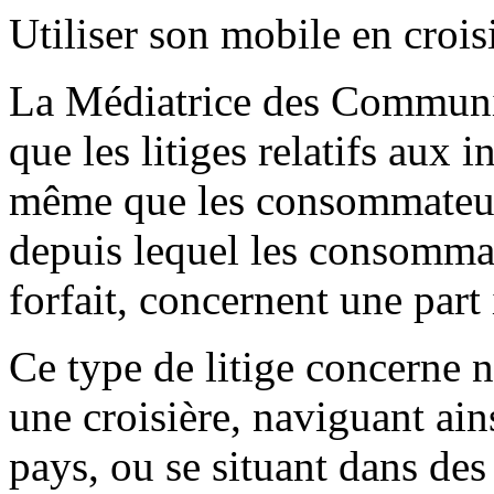
Utiliser son mobile en crois
La Médiatrice des Communic
que les litiges relatifs aux i
même que les consommateurs
depuis lequel les consommat
forfait, concernent une part
Ce type de litige concerne 
une croisière, naviguant ain
pays, ou se situant dans des