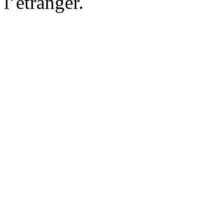
l’étranger.